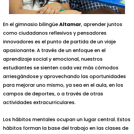
En el gimnasio bilingüe
Altamar
, aprender juntos
como ciudadanos reflexivos y pensadores
innovadores es el punto de partida de un viaje
apasionante. A través de un enfoque en el
aprendizaje social y emocional, nuestros
estudiantes se sienten cada vez más cómodos
arriesgándose y aprovechando las oportunidades
para mejorar uno mismo, ya sea en el aula, en los
campos de deportes, o a través de otras
actividades extracurriculares.
Los hábitos mentales ocupan un lugar central. Estos
hábitos forman la base del trabajo en las clases de