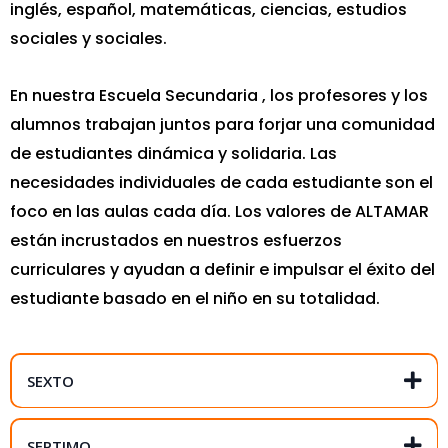
inglés, español, matemáticas, ciencias, estudios
sociales y sociales.
En nuestra Escuela Secundaria , los profesores y los
alumnos trabajan juntos para forjar una comunidad
de estudiantes dinámica y solidaria. Las
necesidades individuales de cada estudiante son el
foco en las aulas cada día. Los valores de ALTAMAR
están incrustados en nuestros esfuerzos
curriculares y ayudan a definir e impulsar el éxito del
estudiante basado en el niño en su totalidad.
SEXTO
English
Science
SEPTIMO