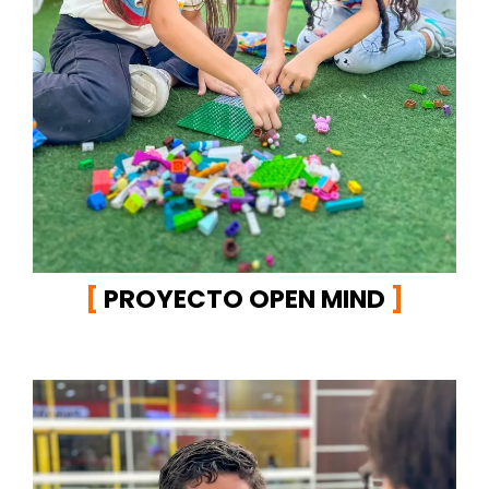
[
PROYECTO OPEN MIND
]