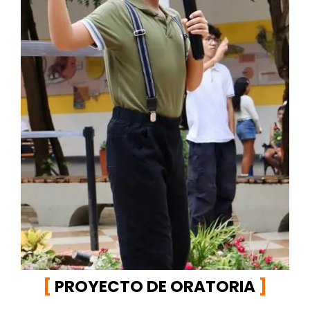
[
PROYECTO DE ORATORIA
]