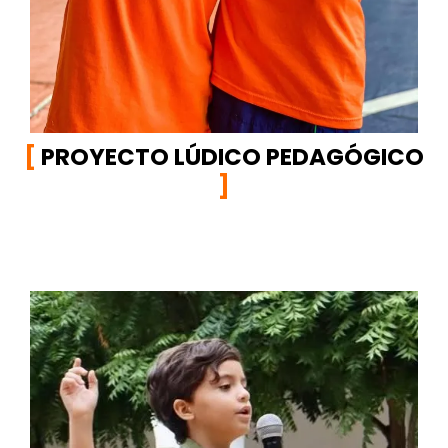
[
PROYECTO LÚDICO PEDAGÓGICO
]