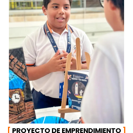
[
PROYECTO DE EMPRENDIMIENTO
]