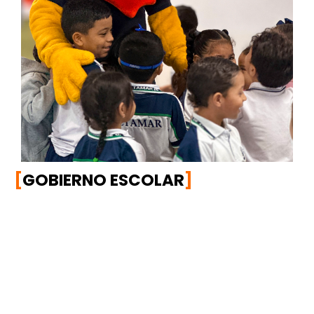
[
GOBIERNO ESCOLAR
]