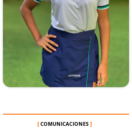
[
COMUNICACIONES
]