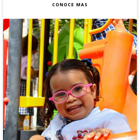
CONOCE MAS