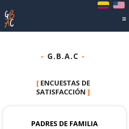
-
G.B.A.C
-
[
ENCUESTAS DE
SATISFACCIÓN
]
PADRES DE FAMILIA