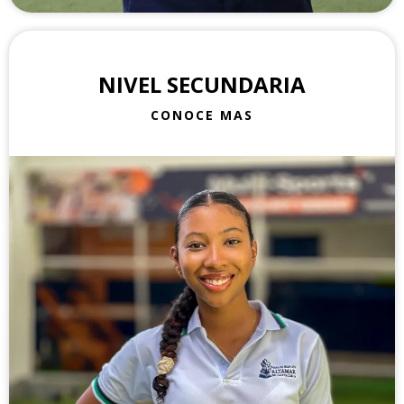
NIVEL SECUNDARIA
CONOCE MAS